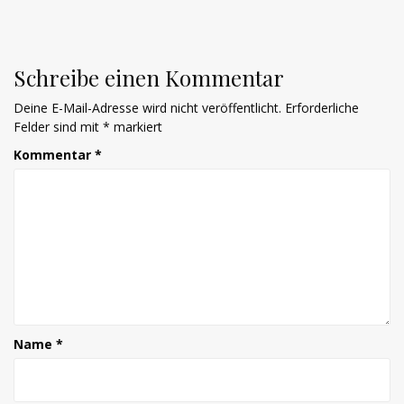
Schreibe einen Kommentar
Deine E-Mail-Adresse wird nicht veröffentlicht.
Erforderliche
Felder sind mit
*
markiert
Kommentar
*
Name
*