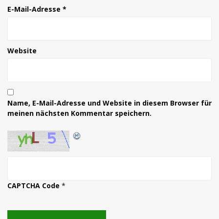
E-Mail-Adresse
*
Website
Name, E-Mail-Adresse und Website in diesem Browser für
meinen nächsten Kommentar speichern.
CAPTCHA Code
*