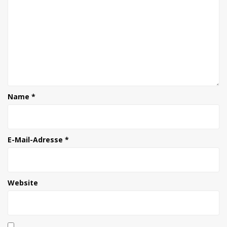
Name
*
E-Mail-Adresse
*
Website