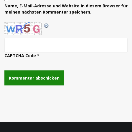
Name, E-Mail-Adresse und Website in diesem Browser für
meinen nächsten Kommentar speichern.
CAPTCHA Code
*