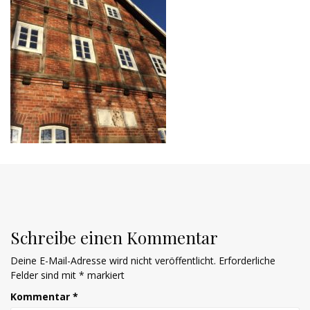
Schreibe einen Kommentar
Deine E-Mail-Adresse wird nicht veröffentlicht.
Erforderliche
Felder sind mit
*
markiert
Kommentar
*